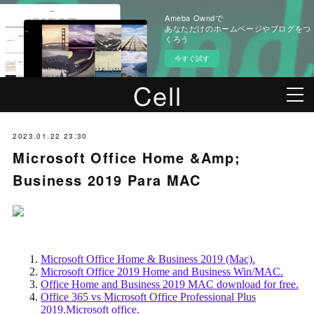
Ameba Owndで
あなただけのホームページやブログをつ
くろう
今すぐ試す
2023.01.22 23:30
Microsoft Office Home &Amp;
Business 2019 Para MAC