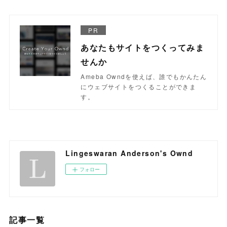
PR
あなたもサイトをつくってみま
せんか
Ameba Owndを使えば、誰でもかんたん
にウェブサイトをつくることができま
す。
Lingeswaran Anderson's Ownd
フォロー
記事一覧