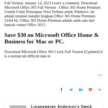
Lingeswaran Anderson's Ownd